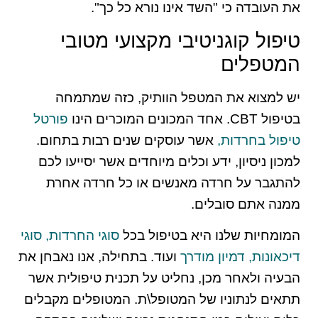
את העובדה כי "השד אינו נורא כל כך".
טיפול קוגניטיבי מקצועי מטובי
המטפלים
יש למצוא את המטפל הוותיק, כזה שמתמחה
בטיפול CBT. אחד המכונים המוכרים הינו
פורטל
טיפול בחרדות,
אשר עוסקים שנים רבות בתחום.
למכון ניסיון, ידע וכלים מיוחדים אשר יסייעו לכם
להתגבר על חרדה מאנשים או כל חרדה אחרת
ממנה אתם סובלים.
המומחיות שלנו היא בטיפול בכל
סוגי החרדות,
סוגי
דיכאונות,
דמיון מודרך
ועוד. בתחילה, אנו נאבחן את
הבעיה ולאחר מכן, נחליט על תכנית טיפולית אשר
תתאים לנתוניו של המטופל\ת. המטופלים מקבלים