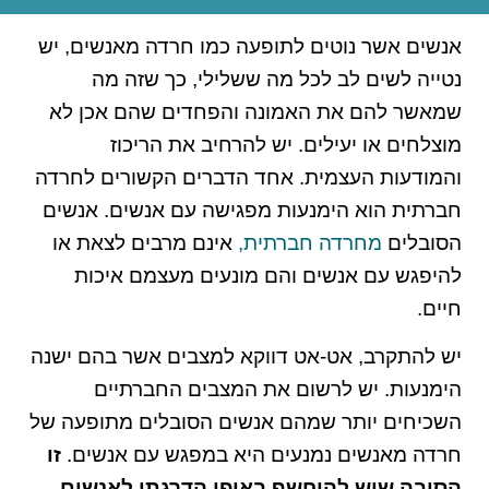
אנשים אשר נוטים לתופעה כמו חרדה מאנשים, יש
נטייה לשים לב לכל מה ששלילי, כך שזה מה
שמאשר להם את האמונה והפחדים שהם אכן לא
מוצלחים או יעילים. יש להרחיב את הריכוז
והמודעות העצמית. אחד הדברים הקשורים לחרדה
חברתית הוא הימנעות מפגישה עם אנשים. אנשים
הסובלים
מחרדה חברתית,
אינם מרבים לצאת או
להיפגש עם אנשים והם מונעים מעצמם איכות
חיים.
יש להתקרב, אט-אט דווקא למצבים אשר בהם ישנה
הימנעות. יש לרשום את המצבים החברתיים
השכיחים יותר שמהם אנשים הסובלים מתופעה של
חרדה מאנשים נמנעים היא במפגש עם אנשים.
זו
הסיבה שיש להיחשף באופן הדרגתי לאנשים