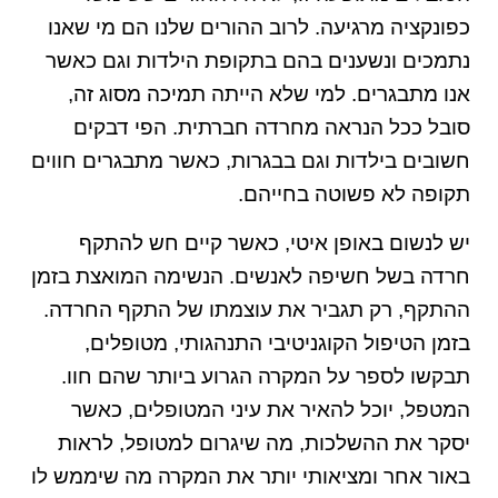
כפונקציה מרגיעה. לרוב ההורים שלנו הם מי שאנו
נתמכים ונשענים בהם בתקופת הילדות וגם כאשר
אנו מתבגרים. למי שלא הייתה תמיכה מסוג זה,
סובל ככל הנראה מחרדה חברתית. הפי דבקים
חשובים בילדות וגם בבגרות, כאשר מתבגרים חווים
תקופה לא פשוטה בחייהם.
יש לנשום באופן איטי, כאשר קיים חש להתקף
חרדה בשל חשיפה לאנשים. הנשימה המואצת בזמן
ההתקף, רק תגביר את עוצמתו של התקף החרדה.
בזמן הטיפול הקוגניטיבי התנהגותי, מטופלים,
תבקשו לספר על המקרה הגרוע ביותר שהם חוו.
המטפל, יוכל להאיר את עיני המטופלים, כאשר
יסקר את ההשלכות, מה שיגרום למטופל, לראות
באור אחר ומציאותי יותר את המקרה מה שיממש לו