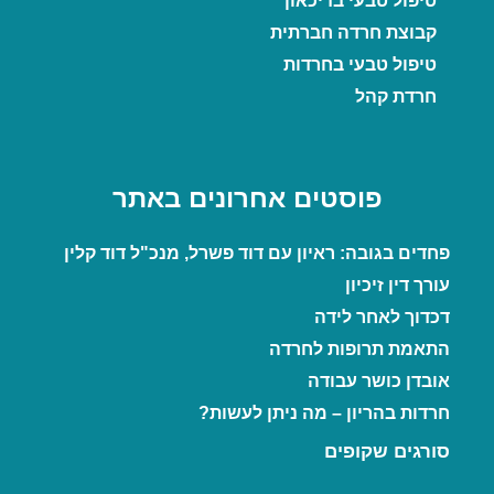
טיפול טבעי בדיכאון
קבוצת חרדה חברתית
טיפול טבעי בחרדות
חרדת קהל
פוסטים אחרונים באתר
פחדים בגובה: ראיון עם דוד פשרל, מנכ"ל דוד קלין
עורך דין זיכיון
דכדוך לאחר לידה
התאמת תרופות לחרדה
אובדן כושר עבודה
חרדות בהריון – מה ניתן לעשות?
סורגים שקופים