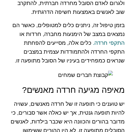
ולגרום לאדם הסובל מחרדה חברתית, להתקרב
שוב לאנשים באמצעות חשיפה הדרגתית.
בזמן טיפול זה, ניתנים כלים למטופלים, כאשר הם
נמצאים במצב של הימנעות מחברה, חרדות או
התקפי חרדה.
כלים אלה, מסייעים להפחתת
התקפי החרדה ולהתמודדות עצמית במצבים
שנראים כמפחידים בעיניו של הסובל מתופעה זו.
מאיפה מגיעה חרדה מאנשים?
יש טוענים כי תופעה זו של חרדה מאנשים, עשויה
להיות תופעה גנטית, אך יש כאלה אשר סבורים, כי
מדובר בהורים והכוונה היא שכבר בילדות, לאנשים
הסובלים מתופעה זו, לא היו ההורים ששימשו