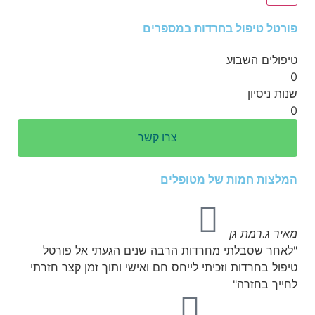
פורטל טיפול בחרדות במספרים
טיפולים השבוע
0
שנות ניסיון
0
צרו קשר
המלצות חמות של מטופלים
מאיר ג.
רמת גן
"לאחר שסבלתי מחרדות הרבה שנים הגעתי אל פורטל
טיפול בחרדות וזכיתי לייחס חם ואישי ותוך זמן קצר חזרתי
לחייך בחזרה"