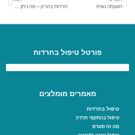
העצמה נשית
חרדות בהריון – מה ניתן לעשות?
פורטל טיפול בחרדות
מאמרים מומלצים
טיפול בחרדות
טיפול בהתקפי חרדה
מה זה סטרס