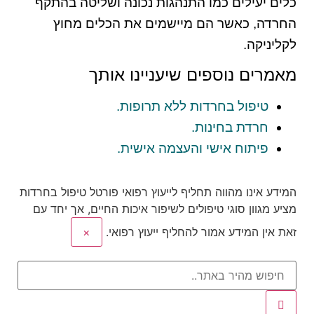
כלים יעילים כמו התנהגות נכונה ושליטה בהתקף
החרדה, כאשר הם מיישמים את הכלים מחוץ
לקליניקה.
מאמרים נוספים שיעניינו אותך
טיפול בחרדות ללא תרופות.
חרדת בחינות.
פיתוח אישי והעצמה אישית.
המידע אינו מהווה תחליף לייעוץ רפואי
פורטל טיפול בחרדות
מציע מגוון סוגי טיפולים לשיפור איכות החיים, אך יחד עם
זאת אין המידע אמור להחליף ייעוץ רפואי.
×