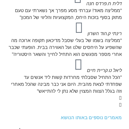
דלית ח.
פרדס חנה
"ממליצה מאוד! עברתי מסע מפרך אך נשארתי עם טעם
מתוק בסוף בזכות היחס, המקצועיות והליווי של המכון"
רינתי ק.
הוד השרון
"ממליצה בשמו של בעלי שסבל מדיכאון תקופה ארוכה מה
שהשפיע על היחסים שלנו ועל האווירה בבית. הופעתי שכבר
אחרי מספר מפגשים הוא התחיל לחייך והשאר היסטוריה"
ליאל ט.
קריית חיים
"הכל התחיל שסבלתי מחרדות קשות ליד אנשים עד
שפחדתי לצאת מהבית. היום אני כבר מבינה שהכל מאחרי
וזה בגלל הצוות המצוין שלא נתן לי להתייאש"
מאמרים נוספים באותו הנושא