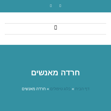
חרדה מאנשים
דף הבית
»
בלוג טיפולים
»
חרדה מאנשים