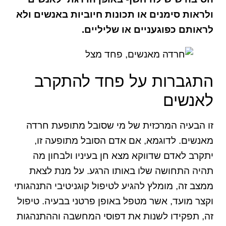
ולראות סימנים או תכונות חיוביות באנשים ולא
לראותם כפוגעניים או שליליים.
התגברות על פחד להתקרב
לאנשים
זו הבעיה המרכזית של מי שסובל מתופעת חרדה
מאנשים. לדוגמא, אם אדם הסובל מתופעה זו,
יתקרב לאדם שדווקא מצא חן בעיניו ולבחון מה
תהיה התחושה שלו באותו הרגע. על מנת לצאת
ממצב זה, מומלץ להגיע לטיפול קוגניטיבי התנהגותי
וקצר מועד, אשר מטפל באופן פרטני בבעיה. טיפול
זה, תפקידו לשנות את דפוסי המחשבה וההתנהגות